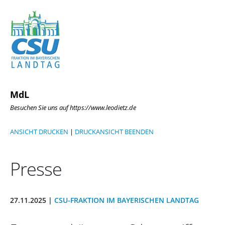
MdL
Besuchen Sie uns auf https://www.leodietz.de
ANSICHT DRUCKEN
|
DRUCKANSICHT BEENDEN
Presse
27.11.2025 |
CSU-FRAKTION IM BAYERISCHEN LANDTAG