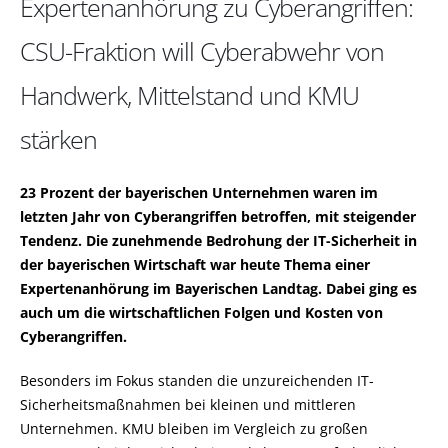
Expertenanhörung zu Cyberangriffen:
CSU-Fraktion will Cyberabwehr von
Handwerk, Mittelstand und KMU
stärken
23 Prozent der bayerischen Unternehmen waren im
letzten Jahr von Cyberangriffen betroffen, mit steigender
Tendenz. Die zunehmende Bedrohung der IT-Sicherheit in
der bayerischen Wirtschaft war heute Thema einer
Expertenanhörung im Bayerischen Landtag. Dabei ging es
auch um die wirtschaftlichen Folgen und Kosten von
Cyberangriffen.
Besonders im Fokus standen die unzureichenden IT-
Sicherheitsmaßnahmen bei kleinen und mittleren
Unternehmen. KMU bleiben im Vergleich zu großen