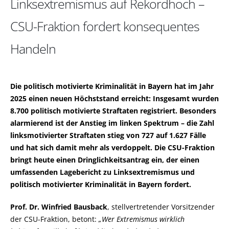
Linksextremismus auf Rekordhoch –
CSU-Fraktion fordert konsequentes
Handeln
Die politisch motivierte Kriminalität in Bayern hat im Jahr
2025 einen neuen Höchststand erreicht: Insgesamt wurden
8.700 politisch motivierte Straftaten registriert. Besonders
alarmierend ist der Anstieg im linken Spektrum – die Zahl
linksmotivierter Straftaten stieg von 727 auf 1.627 Fälle
und hat sich damit mehr als verdoppelt. Die CSU-Fraktion
bringt heute einen Dringlichkeitsantrag ein, der einen
umfassenden Lagebericht zu Linksextremismus und
politisch motivierter Kriminalität in Bayern fordert.
Prof. Dr. Winfried Bausback
, stellvertretender Vorsitzender
der CSU-Fraktion, betont:
Wer Extremismus wirklich