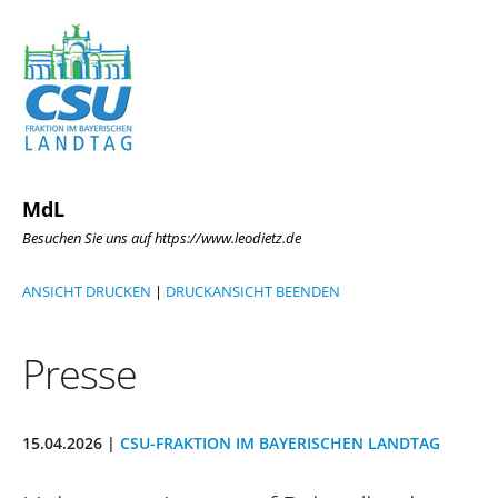
MdL
Besuchen Sie uns auf https://www.leodietz.de
ANSICHT DRUCKEN
|
DRUCKANSICHT BEENDEN
Presse
15.04.2026 |
CSU-FRAKTION IM BAYERISCHEN LANDTAG