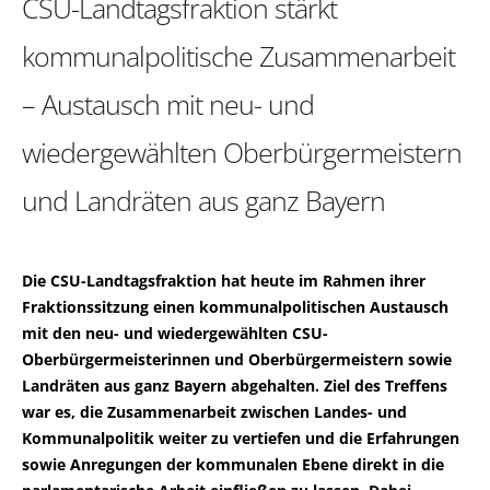
CSU-Landtagsfraktion stärkt
kommunalpolitische Zusammenarbeit
– Austausch mit neu- und
wiedergewählten Oberbürgermeistern
und Landräten aus ganz Bayern
Die CSU-Landtagsfraktion hat heute im Rahmen ihrer
Fraktionssitzung einen kommunalpolitischen Austausch
mit den neu- und wiedergewählten CSU-
Oberbürgermeisterinnen und Oberbürgermeistern sowie
Landräten aus ganz Bayern abgehalten. Ziel des Treffens
war es, die Zusammenarbeit zwischen Landes- und
Kommunalpolitik weiter zu vertiefen und die Erfahrungen
sowie Anregungen der kommunalen Ebene direkt in die