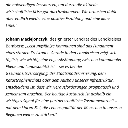
die notwendigen Ressourcen, um durch die aktuelle
wirtschaftliche Krise gut durchzukommen. Wir brauchen dafür
aber endlich wieder eine positive Erzählung und eine klare
Linie."
Johann Maciejonczyk
, designierter Landrat des Landkreises
Bamberg:
Leistungsfähige Kommunen sind das Fundament
eines starken Freistaats. Gerade in den Landkreisen zeigt sich
täglich, wie wichtig eine enge Abstimmung zwischen kommunaler
Ebene und Landespolitik ist – sei es bei der
Gesundheitsversorgung, der Staatsmodernisierung, dem
Katastrophenschutz oder dem Ausbau unserer Infrastruktur.
Entscheidend ist, dass wir Herausforderungen pragmatisch und
gemeinsam angehen. Der heutige Austausch ist deshalb ein
wichtiges Signal für eine partnerschaftliche Zusammenarbeit –
mit dem klaren Ziel, die Lebensqualität der Menschen in unseren
Regionen weiter zu stärken.“