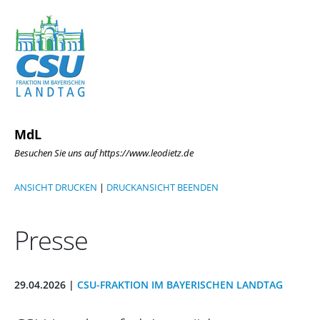
MdL
Besuchen Sie uns auf https://www.leodietz.de
ANSICHT DRUCKEN
|
DRUCKANSICHT BEENDEN
Presse
29.04.2026 |
CSU-FRAKTION IM BAYERISCHEN LANDTAG