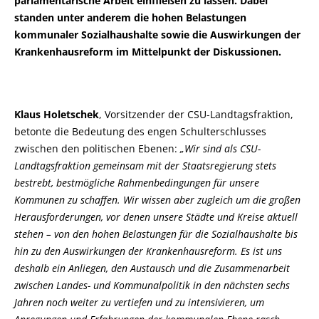
parlamentarische Arbeit einfließen zu lassen. Dabei
standen unter anderem die hohen Belastungen
kommunaler Sozialhaushalte sowie die Auswirkungen der
Krankenhausreform im Mittelpunkt der Diskussionen.
Klaus Holetschek
, Vorsitzender der CSU-Landtagsfraktion,
betonte die Bedeutung des engen Schulterschlusses
zwischen den politischen Ebenen:
Wir sind als CSU-
Landtagsfraktion gemeinsam mit der Staatsregierung stets
bestrebt, bestmögliche Rahmenbedingungen für unsere
Kommunen zu schaffen. Wir wissen aber zugleich um die großen
Herausforderungen, vor denen unsere Städte und Kreise aktuell
stehen – von den hohen Belastungen für die Sozialhaushalte bis
hin zu den Auswirkungen der Krankenhausreform. Es ist uns
deshalb ein Anliegen, den Austausch und die Zusammenarbeit
zwischen Landes- und Kommunalpolitik in den nächsten sechs
Jahren noch weiter zu vertiefen und zu intensivieren, um