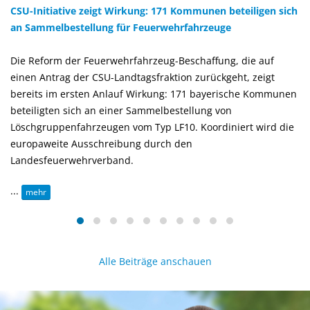
CSU-Initiative zeigt Wirkung: 171 Kommunen beteiligen sich
an Sammelbestellung für Feuerwehrfahrzeuge
Die Reform der Feuerwehrfahrzeug-Beschaffung, die auf
einen Antrag der CSU-Landtagsfraktion zurückgeht, zeigt
bereits im ersten Anlauf Wirkung: 171 bayerische Kommunen
beteiligten sich an einer Sammelbestellung von
Löschgruppenfahrzeugen vom Typ LF10. Koordiniert wird die
europaweite Ausschreibung durch den
Landesfeuerwehrverband.
...
mehr
Alle Beiträge anschauen