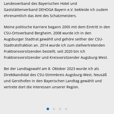
Landesverband des Bayerischen Hotel und
Gaststättenverband DEHOGA Bayern e.V. bekleide ich zudem
ehrenamtlich das Amt des Schatzmeisters.
Meine politische Karriere begann 2005 mit dem Eintritt in den
CSU-Ortsverband Bergheim. 2008 wurde ich in den
Augsburger Stadtrat gewählt und gehöre seither der CSU-
Stadtratsfraktion an. 2014 wurde ich zum stellvertretenden
Fraktionsvorsitzenden bestellt, seit 2020 bin ich
Fraktionsvorsitzender und Kreisvorsitzender Augsburg-West.
Bei der Landtagswahl am 8. Oktober 2023 wurde ich als
Direktkandidat des CSU-Stimmkreis Augsburg-West, Neusäß
und Gersthofen in den Bayerischen Landtag gewählt und
vertrete dort die Interessen unserer Region.