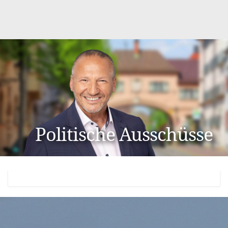
Politische Ausschüsse