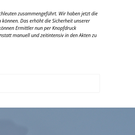
chleuten zusammengeführt. Wir haben jetzt die
 können. Das erhöht die Sicherheit unserer
können Ermittler nun per Knopfdruck
att manuell und zeitintensiv in den Akten zu