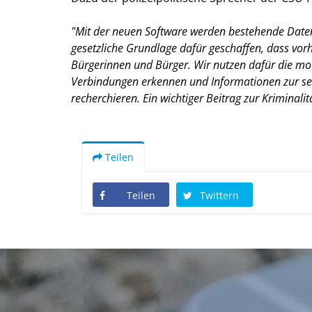
"Mit der neuen Software werden bestehende Daten
gesetzliche Grundlage dafür geschaffen, dass vor
Bürgerinnen und Bürger. Wir nutzen dafür die mo
Verbindungen erkennen und Informationen zur sel
recherchieren. Ein wichtiger Beitrag zur Kriminal
Teilen
Teilen
Twittern