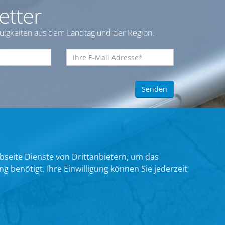
etter
euigkeiten aus dem Landtag und der Region.
bseite Dienste von Drittanbietern, um das
benötigt. Ihre Einwilligung können Sie jederzeit