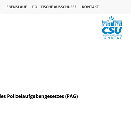
LEBENSLAUF
POLITISCHE AUSSCHÜSSE
KONTAKT
es Polizeiaufgabengesetzes (PAG)