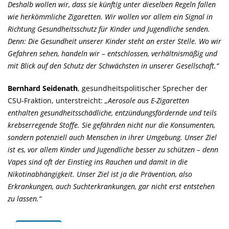
Deshalb wollen wir, dass sie künftig unter dieselben Regeln fallen
wie herkömmliche Zigaretten. Wir wollen vor allem ein Signal in
Richtung Gesundheitsschutz für Kinder und Jugendliche senden.
Denn: Die Gesundheit unserer Kinder steht an erster Stelle. Wo wir
Gefahren sehen, handeln wir – entschlossen, verhältnismäßig und
mit Blick auf den Schutz der Schwächsten in unserer Gesellschaft.“
Bernhard Seidenath
, gesundheitspolitischer Sprecher der
CSU-Fraktion, unterstreicht:
Aerosole aus E-Zigaretten
enthalten gesundheitsschädliche, entzündungsfördernde und teils
krebserregende Stoffe. Sie gefährden nicht nur die Konsumenten,
sondern potenziell auch Menschen in ihrer Umgebung. Unser Ziel
ist es, vor allem Kinder und Jugendliche besser zu schützen – denn
Vapes sind oft der Einstieg ins Rauchen und damit in die
Nikotinabhängigkeit. Unser Ziel ist ja die Prävention, also
Erkrankungen, auch Suchterkrankungen, gar nicht erst entstehen
zu lassen.“