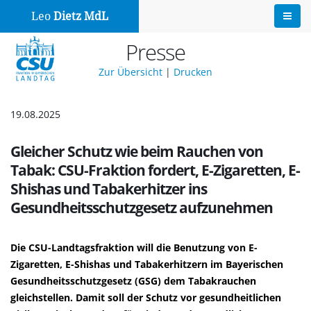
Leo
Dietz MdL
Presse
Zur Übersicht
|
Drucken
19.08.2025
Gleicher Schutz wie beim Rauchen von
Tabak: CSU-Fraktion fordert, E-Zigaretten, E-
Shishas und Tabakerhitzer ins
Gesundheitsschutzgesetz aufzunehmen
Die CSU-Landtagsfraktion will die Benutzung von E-
Zigaretten, E-Shishas und Tabakerhitzern im Bayerischen
Gesundheitsschutzgesetz (GSG) dem Tabakrauchen
gleichstellen. Damit soll der Schutz vor gesundheitlichen