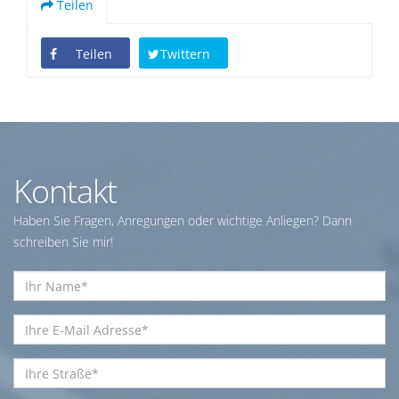
Teilen
Teilen
Twittern
Kontakt
Haben Sie Fragen, Anregungen oder wichtige Anliegen? Dann
schreiben Sie mir!