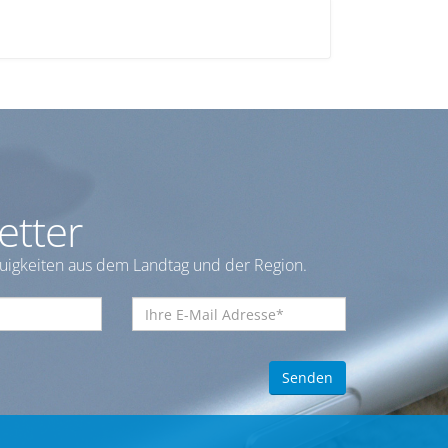
etter
euigkeiten aus dem Landtag und der Region.