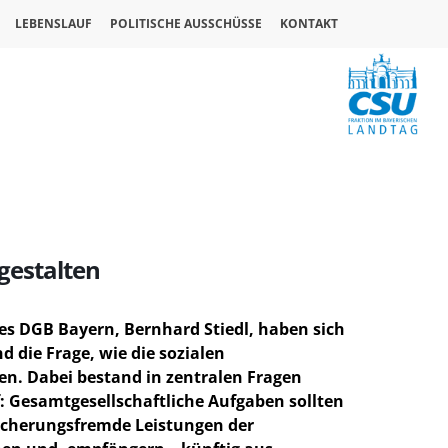
LEBENSLAUF
POLITISCHE AUSSCHÜSSE
KONTAKT
 gestalten
es DGB Bayern, Bernhard Stiedl, haben sich
 die Frage, wie die sozialen
en. Dabei bestand in zentralen Fragen
: Gesamtgesellschaftliche Aufgaben sollten
rsicherungsfremde Leistungen der