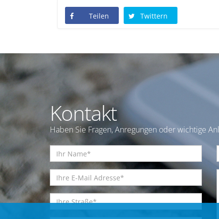
Teilen
Twittern
Kontakt
Haben Sie Fragen, Anregungen oder wichtige Anl