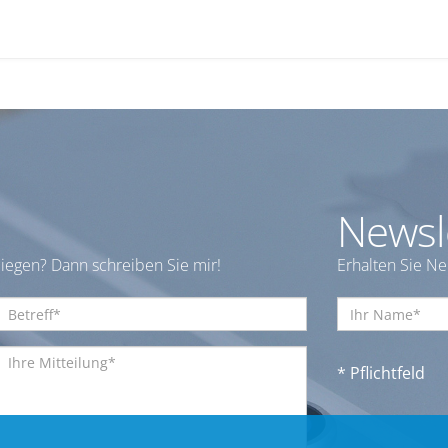
Newsl
iegen? Dann schreiben Sie mir!
Erhalten Sie N
* Pflichtfeld