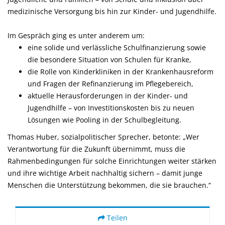
medizinische Versorgung bis hin zur Kinder- und Jugendhilfe.
Im Gespräch ging es unter anderem um:
eine solide und verlässliche Schulfinanzierung sowie
die besondere Situation von Schulen für Kranke,
die Rolle von Kinderkliniken in der Krankenhausreform
und Fragen der Refinanzierung im Pflegebereich,
aktuelle Herausforderungen in der Kinder- und
Jugendhilfe – von Investitionskosten bis zu neuen
Lösungen wie Pooling in der Schulbegleitung.
Thomas Huber, sozialpolitischer Sprecher, betonte: „Wer
Verantwortung für die Zukunft übernimmt, muss die
Rahmenbedingungen für solche Einrichtungen weiter stärken
und ihre wichtige Arbeit nachhaltig sichern – damit junge
Menschen die Unterstützung bekommen, die sie brauchen.“
Teilen